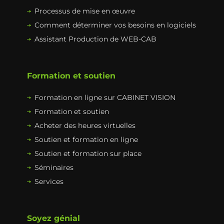
Processus de mise en œuvre
Comment déterminer vos besoins en logiciels
Assistant Production de WEB-CAB
Formation et soutien
Formation en ligne sur CABINET VISION
Formation et soutien
Acheter des heures virtuelles
Soutien et formation en ligne
Soutien et formation sur place
Séminaires
Services
Soyez génial