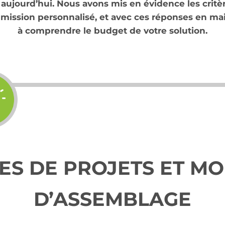
 aujourd’hui. Nous avons mis en évidence les critè
umission personnalisé, et avec ces réponses en ma
à comprendre le budget de votre solution.
ES DE PROJETS ET M
D’ASSEMBLAGE