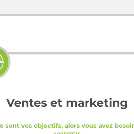
Ventes et marketing
ce sont vos objectifs, alors vous avez besoi