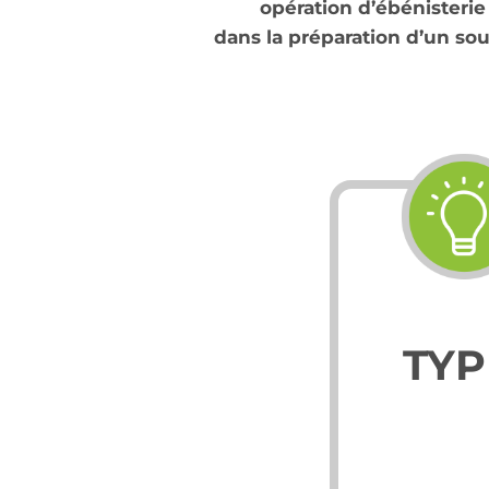
opération d’ébénisterie
dans la préparation d’un so
TYP