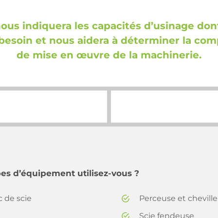
nous indiquera les capacités d’usinage don
besoin et nous aidera à déterminer la com
de mise en œuvre de la machinerie.
pes d’équipement utilisez-vous ?
 de scie
Perceuse et cheville
Scie fendeuse