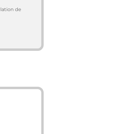
ation de