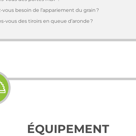
-vous besoin de l’appariement du grain ?
es-vous des tiroirs en queue d’aronde ?
ÉQUIPEMENT