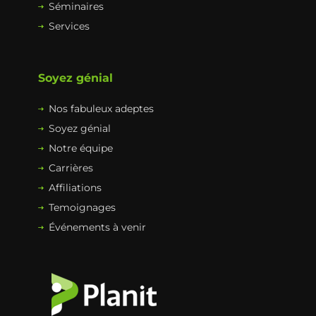
Séminaires
Services
Soyez génial
Nos fabuleux adeptes
Soyez génial
Notre équipe
Carrières
Affiliations
Temoignages
Événements à venir