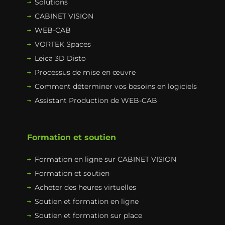
Solutions
CABINET VISION
WEB-CAB
VORTEK Spaces
Leica 3D Disto
Processus de mise en œuvre
Comment déterminer vos besoins en logiciels
Assistant Production de WEB-CAB
Formation et soutien
Formation en ligne sur CABINET VISION
Formation et soutien
Acheter des heures virtuelles
Soutien et formation en ligne
Soutien et formation sur place