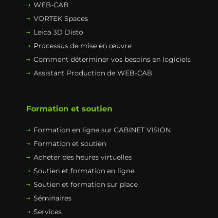
WEB-CAB
VORTEK Spaces
Leica 3D Disto
Processus de mise en œuvre
Comment déterminer vos besoins en logiciels
Assistant Production de WEB-CAB
Formation et soutien
Formation en ligne sur CABINET VISION
Formation et soutien
Acheter des heures virtuelles
Soutien et formation en ligne
Soutien et formation sur place
Séminaires
Services