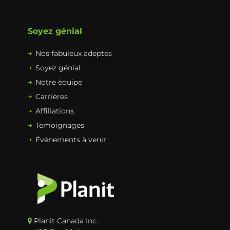
Soyez génial
Nos fabuleux adeptes
Soyez génial
Notre équipe
Carrières
Affiliations
Temoignages
Événements à venir
Planit Canada Inc.